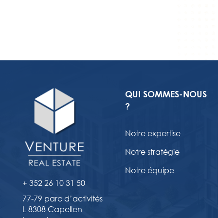
QUI SOMMES-NOUS
?
Notre expertise
Notre stratégie
Notre équipe
+ 352 26 10 31 50
77-79 parc d’activités
L-8308 Capellen