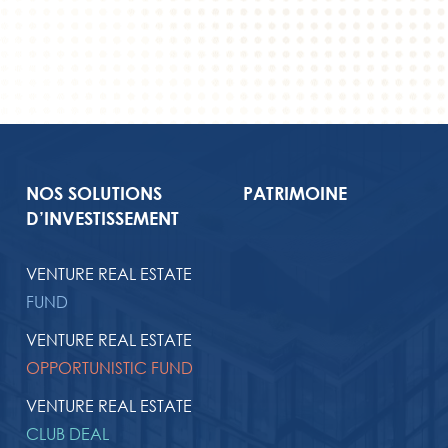
NOS SOLUTIONS
PATRIMOINE
D’INVESTISSEMENT
VENTURE REAL ESTATE
FUND
VENTURE REAL ESTATE
OPPORTUNISTIC FUND
VENTURE REAL ESTATE
CLUB DEAL