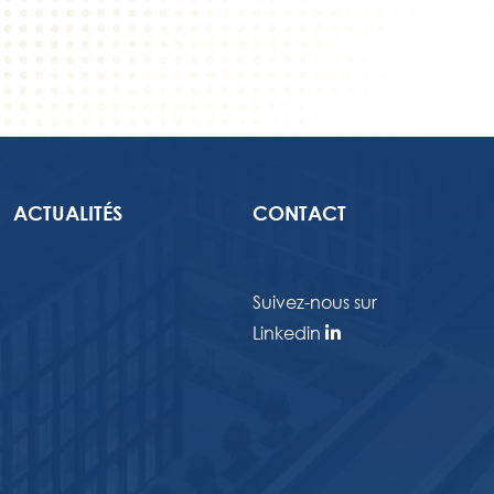
ACTUALITÉS
CONTACT
Suivez-nous sur
Linkedin