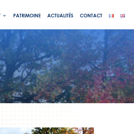
T
PATRIMOINE
ACTUALITÉS
CONTACT