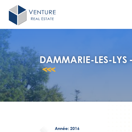
DAMMARIE-LES-LYS 
<<<
Année: 2016