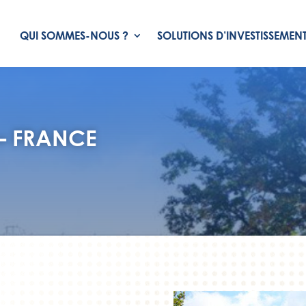
QUI SOMMES-NOUS ?
SOLUTIONS D’INVESTISSEMEN
– FRANCE