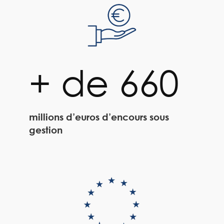
+ de 660
millions d’euros d’encours sous
gestion