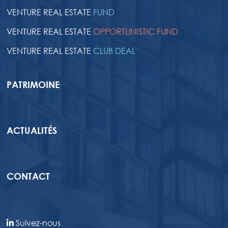
VENTURE REAL ESTATE
FUND
VENTURE REAL ESTATE
OPPORTUNISTIC FUND
VENTURE REAL ESTATE
CLUB DEAL
PATRIMOINE
ACTUALITÉS
CONTACT
Suivez-nous