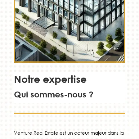
Notre expertise
Qui sommes-nous ?
Venture Real Estate est un acteur majeur dans la