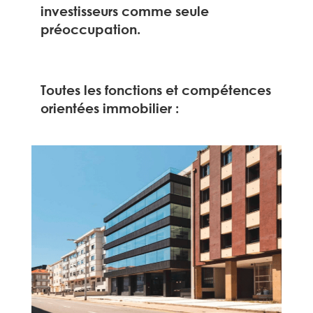
investisseurs comme seule
préoccupation.
Toutes les fonctions et compétences
orientées immobilier :