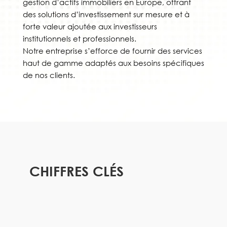
gestion d’actifs immobiliers en Europe, offrant
des solutions d’investissement sur mesure et à
forte valeur ajoutée aux investisseurs
institutionnels et professionnels.
Notre entreprise s’efforce de fournir des services
haut de gamme adaptés aux besoins spécifiques
de nos clients.
CHIFFRES CLÉS