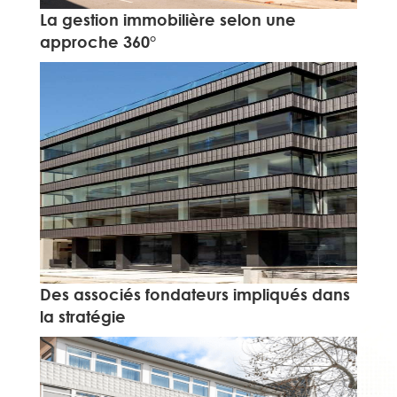
La gestion immobilière selon une
approche 360°
Des associés fondateurs impliqués dans
la stratégie