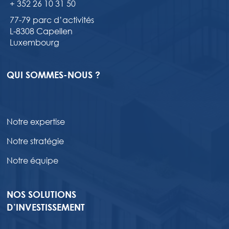
+ 352 26 10 31 50
77-79 parc d’activités
L-8308 Capellen
Luxembourg
QUI SOMMES-NOUS ?
Notre expertise
Notre stratégie
Notre équipe
NOS SOLUTIONS
D’INVESTISSEMENT