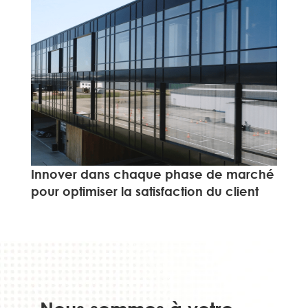
Innover dans chaque phase de marché
pour optimiser la satisfaction du client