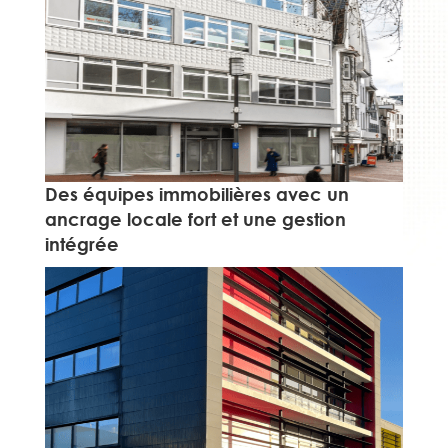
Des équipes immobilières avec un
ancrage locale fort et une gestion
intégrée