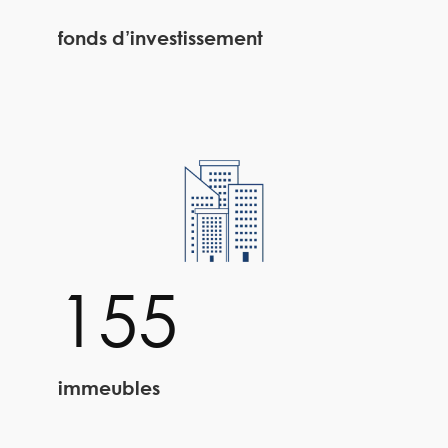
fonds d’investissement
155
immeubles