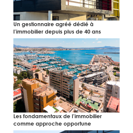
Un gestionnaire agréé dédié à
l’immobilier depuis plus de 40 ans
Les fondamentaux de l’immobilier
comme approche opportune