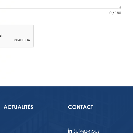
0 / 180
ACTUALITÉS
CONTACT
Suivez-nous