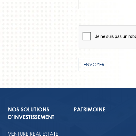
ENVOYER
NOS SOLUTIONS
PATRIMOINE
D’INVESTISSEMENT
VENTURE REAL ESTATE