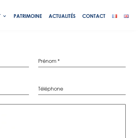
T
PATRIMOINE
ACTUALITÉS
CONTACT
Prénom
*
Téléphone