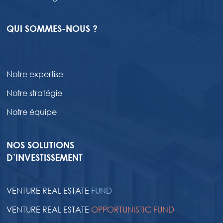
QUI SOMMES-NOUS ?
Notre expertise
Notre stratégie
Notre équipe
NOS SOLUTIONS
D’INVESTISSEMENT
VENTURE REAL ESTATE
FUND
VENTURE REAL ESTATE
OPPORTUNISTIC FUND