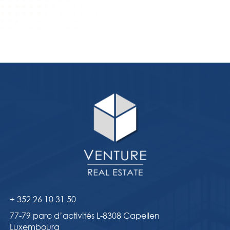
+ 352 26 10 31 50
77-79 parc d’activités L-8308 Capellen
Luxembourg