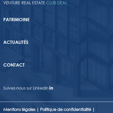
VENTURE REAL ESTATE
CLUB DEAL
PATRIMOINE
ACTUALITÉS
CONTACT
Suivez-nous sur Linkedin
Mentions légales
|
Politique de confidentialité
|