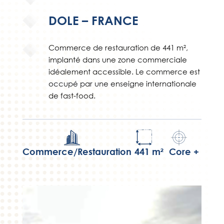
DOLE – FRANCE
Commerce de restauration de 441 m²,
implanté dans une zone commerciale
idéalement accessible. Le commerce est
occupé par une enseigne internationale
de fast-food.
Commerce/Restauration
441 m²
Core +