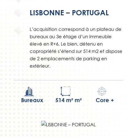
LISBONNE – PORTUGAL
L’acquisition correspond à un plateau de
bureaux au 3e étage d’un immeuble
élevé en R+6. Le bien, détenu en
copropriété s’étend sur 514 m2 et dispose
de 2 emplacements de parking en
extérieur.
Bureaux
514 m² m²
Core +