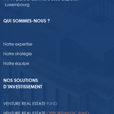
Luxembourg
QUI SOMMES-NOUS ?
Notre expertise
Notre stratégie
Notre équipe
NOS SOLUTIONS
D’INVESTISSEMENT
VENTURE REAL ESTATE
FUND
VENTURE REAL ESTATE
OPPORTUNISTIC FUND