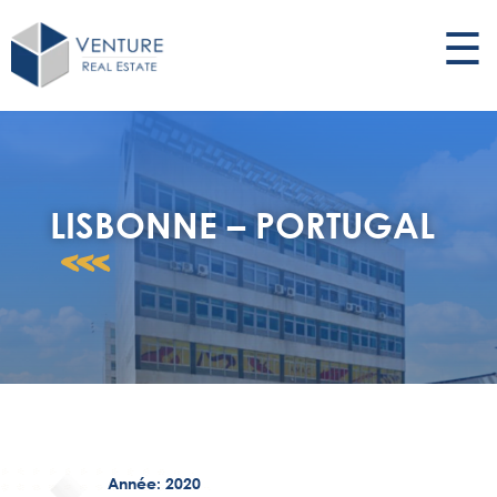
☰
LISBONNE – PORTUGAL
<<<
Année: 2020