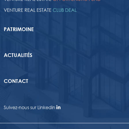
VENTURE REAL ESTATE
CLUB DEAL
PATRIMOINE
ACTUALITÉS
CONTACT
Suivez-nous sur Linkedin