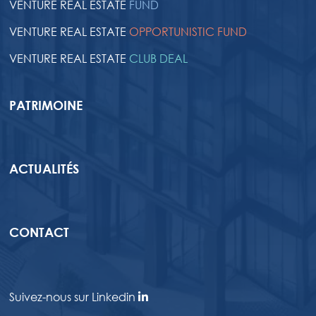
VENTURE REAL ESTATE
FUND
VENTURE REAL ESTATE
OPPORTUNISTIC FUND
VENTURE REAL ESTATE
CLUB DEAL
PATRIMOINE
ACTUALITÉS
CONTACT
Suivez-nous sur Linkedin