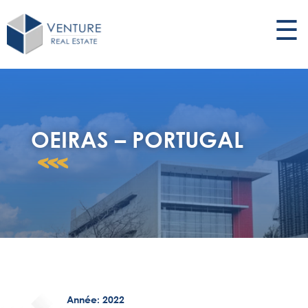
☰
OEIRAS – PORTUGAL
<<<
Année: 2022