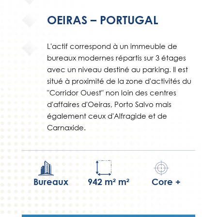
OEIRAS – PORTUGAL
L'actif correspond à un immeuble de
bureaux modernes répartis sur 3 étages
avec un niveau destiné au parking. Il est
situé à proximité de la zone d'activités du
"Corridor Ouest" non loin des centres
d'affaires d'Oeiras, Porto Salvo mais
également ceux d'Alfragide et de
Carnaxide.
Bureaux
942 m² m²
Core +