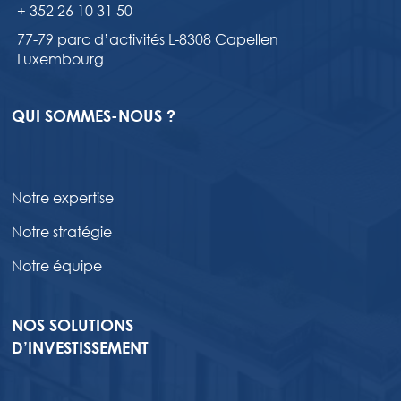
+ 352 26 10 31 50
77-79 parc d’activités L-8308 Capellen
Luxembourg
QUI SOMMES-NOUS ?
Notre expertise
Notre stratégie
Notre équipe
NOS SOLUTIONS
D’INVESTISSEMENT