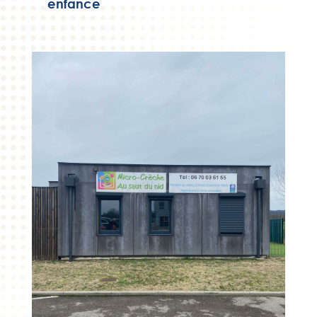
enfance