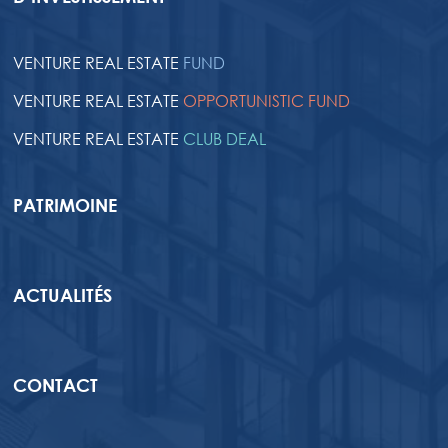
VENTURE REAL ESTATE
FUND
VENTURE REAL ESTATE
OPPORTUNISTIC FUND
VENTURE REAL ESTATE
CLUB DEAL
PATRIMOINE
ACTUALITÉS
CONTACT