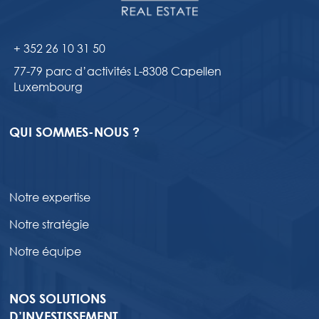
+ 352 26 10 31 50
77-79 parc d’activités L-8308 Capellen
Luxembourg
QUI SOMMES-NOUS ?
Notre expertise
Notre stratégie
Notre équipe
NOS SOLUTIONS
D’INVESTISSEMENT