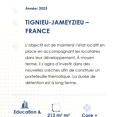
Année: 2023
TIGNIEU-JAMEYZIEU –
FRANCE
L’objectif est de maintenir l’état locatif en
place en accompagnant les locataires
dans leur développement. À moyen
terme, il s’agira d’investir dans des
nouvelles crèches afin de constituer un
portefeuille thématique. La durée de
détention est à long terme.
Education &
213 m² m²
Core +