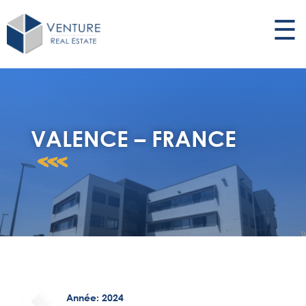
☰
VALENCE – FRANCE
<<<
Année: 2024