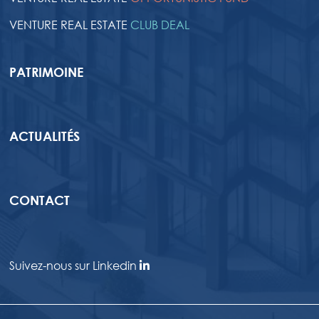
VENTURE REAL ESTATE
CLUB DEAL
PATRIMOINE
ACTUALITÉS
CONTACT
Suivez-nous sur Linkedin