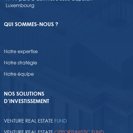
Luxembourg
QUI SOMMES-NOUS ?
Notre expertise
Notre stratégie
Notre équipe
NOS SOLUTIONS
D’INVESTISSEMENT
VENTURE REAL ESTATE
FUND
VENTURE REAL ESTATE
OPPORTUNISTIC FUND