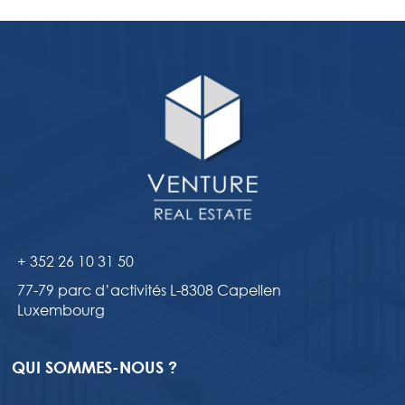
+ 352 26 10 31 50
77-79 parc d’activités L-8308 Capellen
Luxembourg
QUI SOMMES-NOUS ?