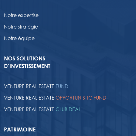
Notre expertise
Notre stratégie
Notre équipe
NOS SOLUTIONS
D’INVESTISSEMENT
VENTURE REAL ESTATE
FUND
VENTURE REAL ESTATE
OPPORTUNISTIC FUND
VENTURE REAL ESTATE
CLUB DEAL
PATRIMOINE