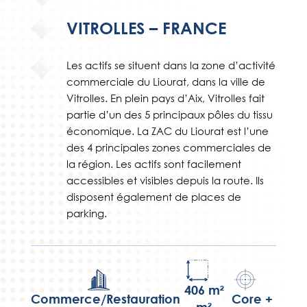
VITROLLES – FRANCE
Les actifs se situent dans la zone d’activité
commerciale du Liourat, dans la ville de
Vitrolles. En plein pays d’Aix, Vitrolles fait
partie d’un des 5 principaux pôles du tissu
économique. La ZAC du Liourat est l’une
des 4 principales zones commerciales de
la région. Les actifs sont facilement
accessibles et visibles depuis la route. Ils
disposent également de places de
parking.
406 m²
Commerce/Restauration
Core +