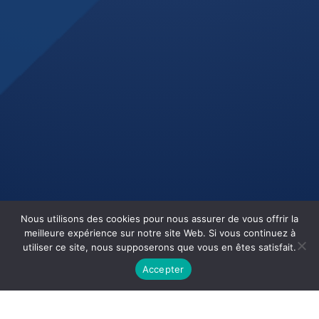
Nous utilisons des cookies pour nous assurer de vous offrir la
meilleure expérience sur notre site Web. Si vous continuez à
utiliser ce site, nous supposerons que vous en êtes satisfait.
Accepter