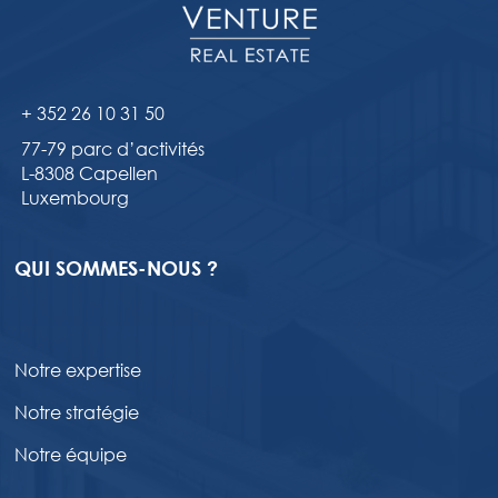
+ 352 26 10 31 50
77-79 parc d’activités
L-8308 Capellen
Luxembourg
QUI SOMMES-NOUS ?
Notre expertise
Notre stratégie
Notre équipe