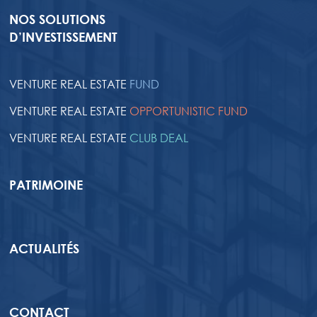
NOS SOLUTIONS
D’INVESTISSEMENT
VENTURE REAL ESTATE
FUND
VENTURE REAL ESTATE
OPPORTUNISTIC FUND
VENTURE REAL ESTATE
CLUB DEAL
PATRIMOINE
ACTUALITÉS
CONTACT