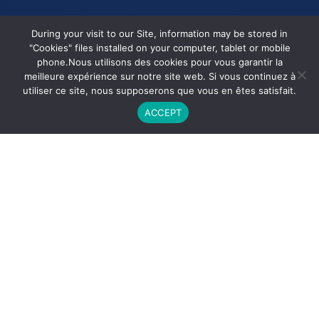
During your visit to our Site, information may be stored in
"Cookies" files installed on your computer, tablet or mobile
phone.Nous utilisons des cookies pour vous garantir la
meilleure expérience sur notre site web. Si vous continuez à
utiliser ce site, nous supposerons que vous en êtes satisfait.
ACCEPT