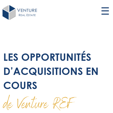
☰
LES OPPORTUNITÉS
D’ACQUISITIONS EN
COURS
de Venture REF