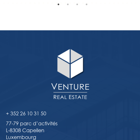
+ 352 26 10 31 50
77-79 parc d’activités
L-8308 Capellen
Luxembourg