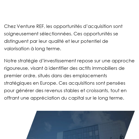
Chez Venture REF, les opportunités d’acquisition sont
soigneusement sélectionnées. Ces opportunités se
distinguent par leur qualité et leur potentiel de
valorisation à long terme.
Notre stratégie d’investissement repose sur une approche
rigoureuse, visant à identifier des actifs immobiliers de
premier ordre, situés dans des emplacements
stratégiques en Europe. Ces acquisitions sont pensées
pour générer des revenus stables et croissants, tout en
offrant une appréciation du capital sur le long terme.