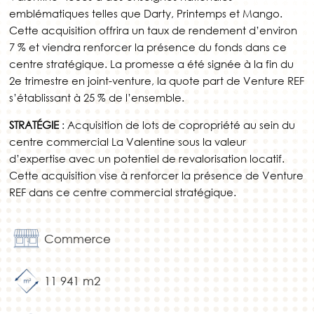
emblématiques telles que Darty, Printemps et Mango.
Cette acquisition offrira un taux de rendement d’environ
7 % et viendra renforcer la présence du fonds dans ce
centre stratégique. La promesse a été signée à la fin du
2e trimestre en joint-venture, la quote part de Venture REF
s’établissant à 25 % de l’ensemble.
STRATÉGIE
: Acquisition de lots de copropriété au sein du
centre commercial La Valentine sous la valeur
d’expertise avec un potentiel de revalorisation locatif.
Cette acquisition vise à renforcer la présence de Venture
REF dans ce centre commercial stratégique.
Commerce
11 941 m2