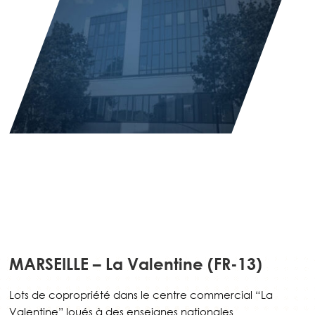
MARSEILLE – La Valentine (FR-13)
Lots de copropriété dans le centre commercial “La
Valentine” loués à des enseignes nationales