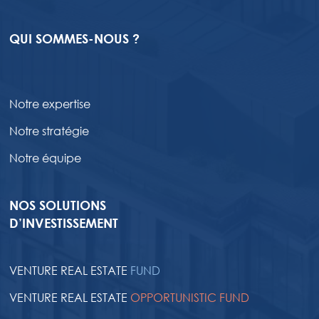
QUI SOMMES-NOUS ?
Notre expertise
Notre stratégie
Notre équipe
NOS SOLUTIONS
D’INVESTISSEMENT
VENTURE REAL ESTATE
FUND
VENTURE REAL ESTATE
OPPORTUNISTIC FUND