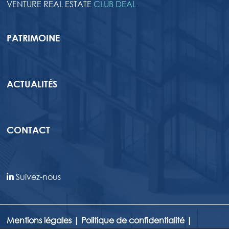
VENTURE REAL ESTATE
CLUB DEAL
PATRIMOINE
ACTUALITÉS
CONTACT
Suivez-nous
Mentions légales
|
Politique de confidentialité
|