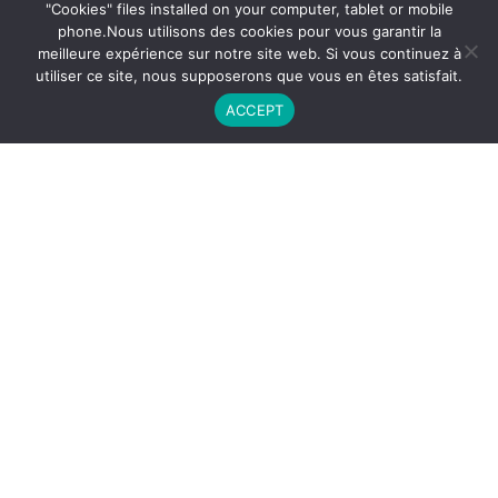
"Cookies" files installed on your computer, tablet or mobile
phone.Nous utilisons des cookies pour vous garantir la
meilleure expérience sur notre site web. Si vous continuez à
utiliser ce site, nous supposerons que vous en êtes satisfait.
ACCEPT