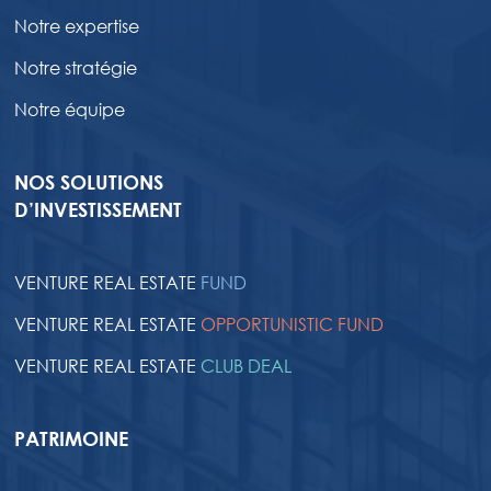
Notre expertise
Notre stratégie
Notre équipe
NOS SOLUTIONS
D’INVESTISSEMENT
VENTURE REAL ESTATE
FUND
VENTURE REAL ESTATE
OPPORTUNISTIC FUND
VENTURE REAL ESTATE
CLUB DEAL
PATRIMOINE