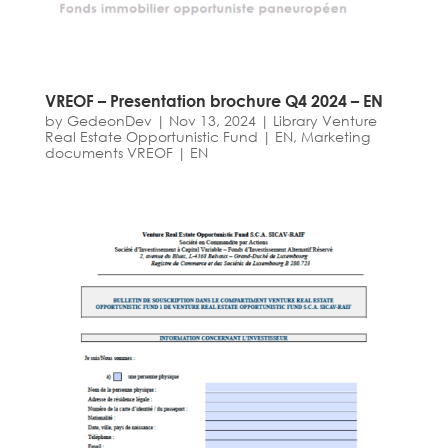
VREOF – Presentation brochure Q4 2024 – EN
by
GedeonDev
|
Nov 13, 2024
|
Library Venture
Real Estate Opportunistic Fund | EN
,
Marketing
documents VREOF | EN