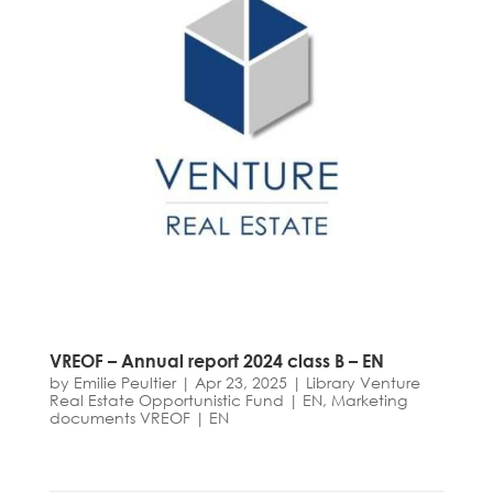
VREOF – Annual report 2024 class B – EN
by
Emilie Peultier
|
Apr 23, 2025
|
Library Venture
Real Estate Opportunistic Fund | EN
,
Marketing
documents VREOF | EN