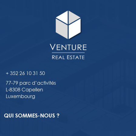
+ 352 26 10 31 50
77-79 parc d’activités
L-8308 Capellen
Luxembourg
QUI SOMMES-NOUS ?