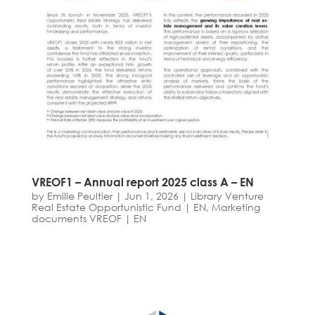
VREOF1 – Annual report 2025 class A – EN
by
Emilie Peultier
|
Jun 1, 2026
|
Library Venture
Real Estate Opportunistic Fund | EN
,
Marketing
documents VREOF | EN